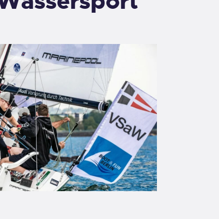
 Wassersport