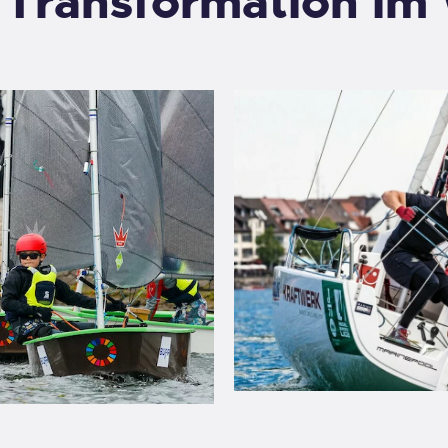
 Transformation im