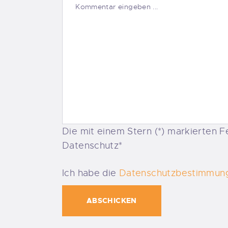
Die mit einem Stern (*) markierten Fe
Datenschutz*
Ich habe die
Datenschutzbestimmun