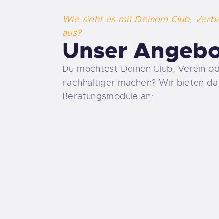
Wie sieht es mit Deinem Club, Ver
aus?
Unser Angebo
Du möchtest Deinen Club, Verein od
nachhaltiger machen? Wir bieten daf
Beratungsmodule an: