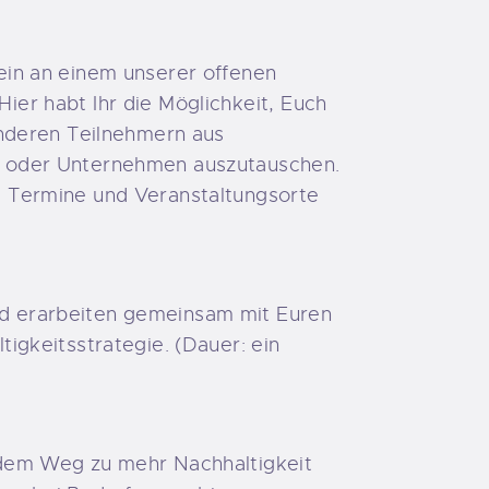
ein an einem unserer offenen
ier habt Ihr die Möglichkeit, Euch
 anderen Teilnehmern aus
n oder Unternehmen auszutauschen.
; Termine und Veranstaltungsorte
d erarbeiten gemeinsam mit Euren
tigkeitsstrategie. (Dauer: ein
 dem Weg zu mehr Nachhaltigkeit