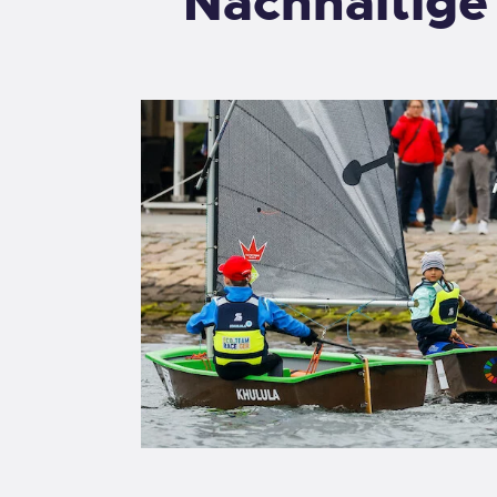
Nachhaltige