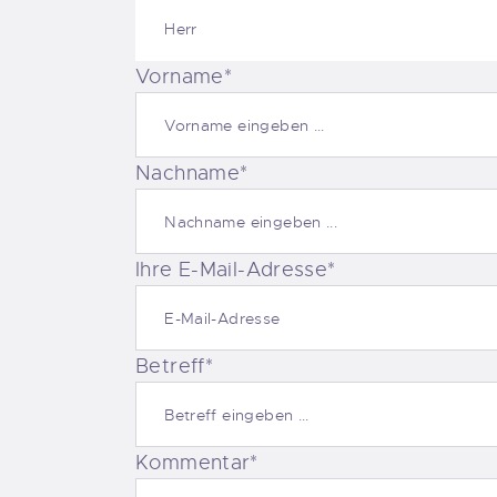
Vorname*
Nachname*
Ihre E-Mail-Adresse*
Betreff*
Kommentar*