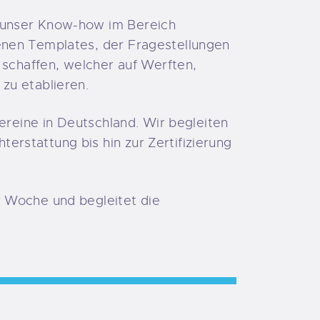
 unser Know-how im Bereich
enen Templates, der Fragestellungen
 schaffen, welcher auf Werften,
zu etablieren.
ereine in Deutschland. Wir begleiten
rstattung bis hin zur Zertifizierung
r Woche und begleitet die