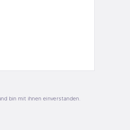
nd bin mit ihnen einverstanden.