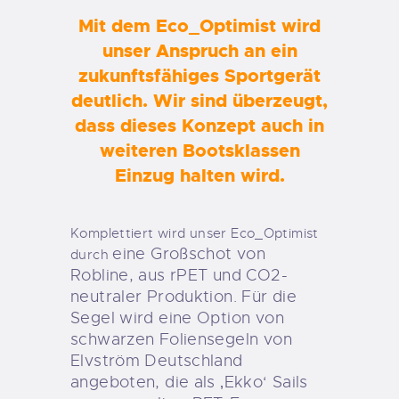
Mit dem Eco_Optimist wird
unser Anspruch an ein
zukunftsfähiges Sportgerät
deutlich. Wir sind überzeugt,
dass dieses Konzept auch in
weiteren Bootsklassen
Einzug halten wird.
Komplettiert wird unser Eco_Optimist
eine Großschot von
durch
Robline, aus rPET und CO2-
neutraler Produktion. Für die
Segel wird eine Option von
schwarzen Foliensegeln von
Elvström Deutschland
angeboten, die als ‚Ekko‘ Sails