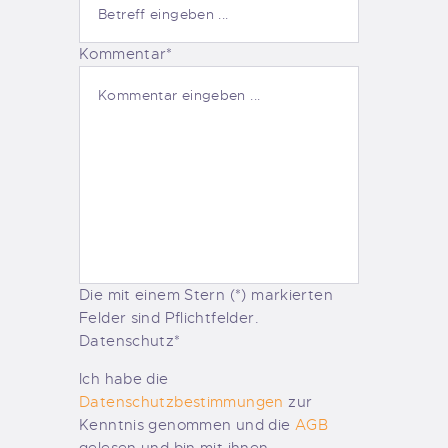
Kommentar*
Die mit einem Stern (*) markierten
Felder sind Pflichtfelder.
Datenschutz*
Ich habe die
Datenschutzbestimmungen
zur
Kenntnis genommen und die
AGB
gelesen und bin mit ihnen