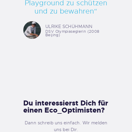
Playground zu schützen
und zu bewahren“
ULRIKE SCHÜHMANN
DSV Olympiaseglerin (2008
Beijing)
Du interessierst Dich für
einen Eco_Optimisten?
Dann schreib uns einfach. Wir melden
uns bei Dir.