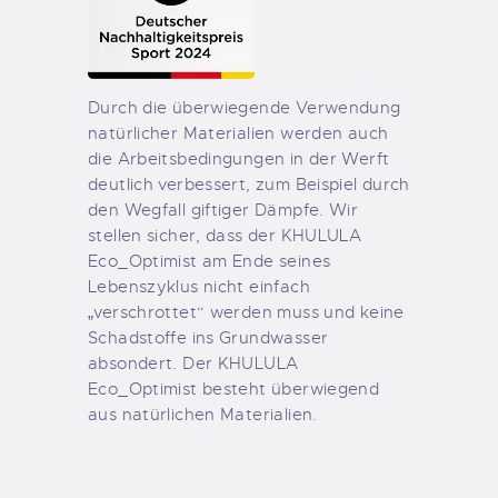
Durch die überwiegende Verwendung
natürlicher Materialien werden auch
die Arbeitsbedingungen in der Werft
deutlich verbessert, zum Beispiel durch
den Wegfall giftiger Dämpfe. Wir
stellen sicher, dass der KHULULA
Eco_Optimist am Ende seines
Lebenszyklus nicht einfach
„verschrottet“ werden muss und keine
Schadstoffe ins Grundwasser
absondert. Der KHULULA
Eco_Optimist besteht überwiegend
aus natürlichen Materialien.