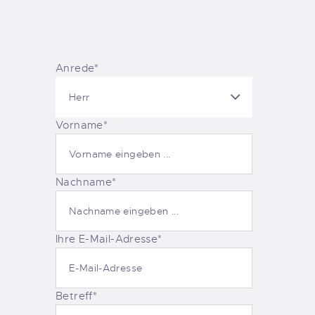
Anrede*
Vorname*
Nachname*
Ihre E-Mail-Adresse*
Betreff*