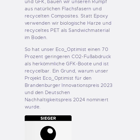
und GFK, bauen wir unseren Rumpf
aus natürlichen Flachsfasern und
recycelten Composites. Statt Epoxy
verwenden wir biologische Harze und
recyceltes PET als Sandwichmaterial
im Boden.
So hat unser Eco_Optimist einen 70
Prozent geringeren CO2-Fußabdruck
als herkömmliche GFK-Boote und ist
recycelbar. Ein Grund, warum unser
Projekt Eco_Optimist für den
Brandenburger Innovationspreis 2023
und den Deutschen
Nachhaltigkeitspreis 2024 nominiert
wurde.