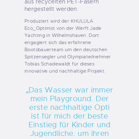
aus recycelten PET-Fasern
hergestellt werden.
Produziert wird der KHULULA
Eco_Optimist von der Werft Jade
Yachting in Wilhelmshaven. Dort
engagiert sich das erfahrene
Bootsbauerteam um den deutschen
Spitzensegler und Olympiateilnehmer
Tobias Schadewaldt für dieses
innovative und nachhaltige Projekt.
„Das Wasser war immer
mein Playground. Der
erste nachhaltige Opti
ist für mich der beste
Einstieg für Kinder und
Jugendliche. um ihren