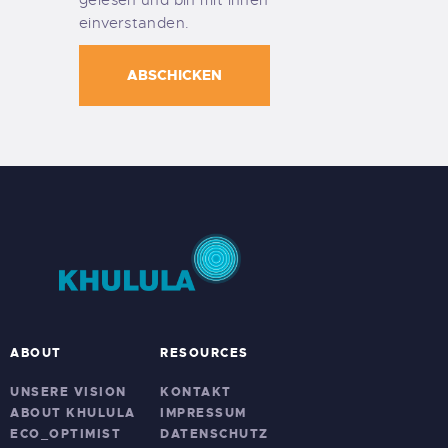
einverstanden.
ABOUT
RESOURCES
UNSERE VISION
KONTAKT
ABOUT KHULULA
IMPRESSUM
ECO_OPTIMIST
DATENSCHUTZ